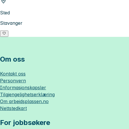
Sted
Stavanger
Om oss
Kontakt oss
Personvern
Informasjonskapsler
Tilgjengelighetserklæring
Om
arbeidsplassen.no
Nettstedkart
For jobbsøkere