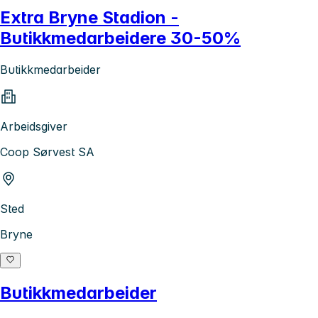
Extra Bryne Stadion -
Butikkmedarbeidere 30-50%
Butikkmedarbeider
Arbeidsgiver
Coop Sørvest SA
Sted
Bryne
Butikkmedarbeider