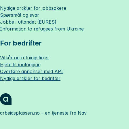
Nyttige artikler for jobbsøkere
Spørsmål og svar
Jobbe i utlandet (EURES)
Information to refugees from Ukraine
For bedrifter
Vilkår og retningslinjer
Hjelp til innlogging
Overføre annonser med API
Nyttige artikler for bedrifter
arbeidsplassen.no
– en tjeneste fra Nav