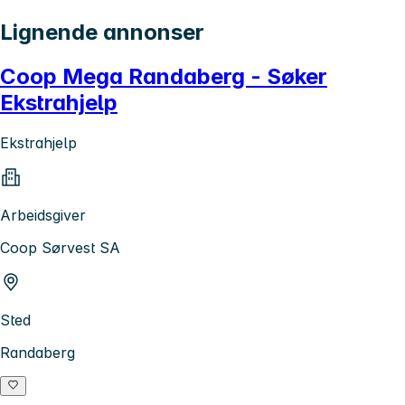
Lignende annonser
Coop Mega Randaberg - Søker
Ekstrahjelp
Ekstrahjelp
Arbeidsgiver
Coop Sørvest SA
Sted
Randaberg