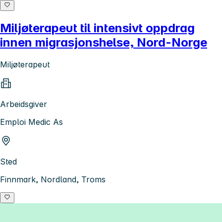
Miljøterapeut til intensivt oppdrag
innen migrasjonshelse, Nord-Norge
Miljøterapeut
Arbeidsgiver
Emploi Medic As
Sted
Finnmark, Nordland, Troms