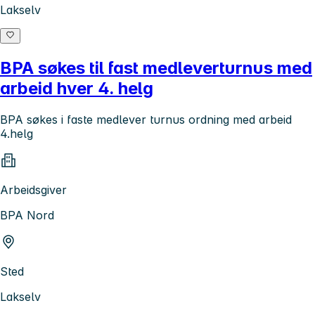
Lakselv
BPA søkes til fast medleverturnus med
arbeid hver 4. helg
BPA søkes i faste medlever turnus ordning med arbeid
4.helg
Arbeidsgiver
BPA Nord
Sted
Lakselv