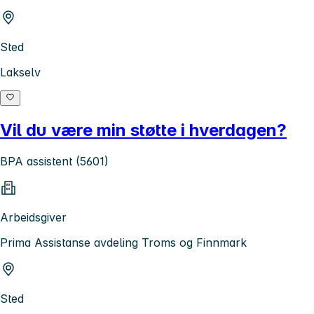
Sted
Lakselv
Vil du være min støtte i hverdagen?
BPA assistent (5601)
Arbeidsgiver
Prima Assistanse avdeling Troms og Finnmark
Sted