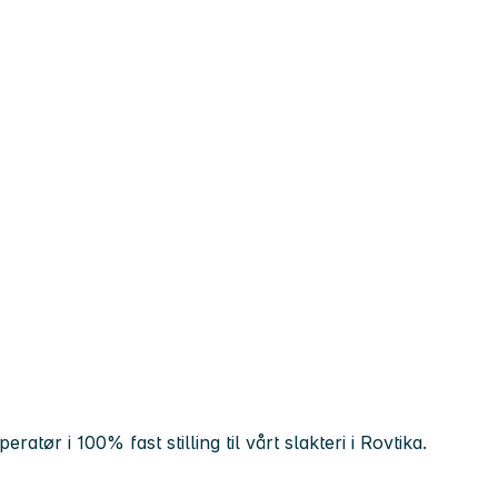
ør i 100% fast stilling til vårt slakteri i Rovtika.