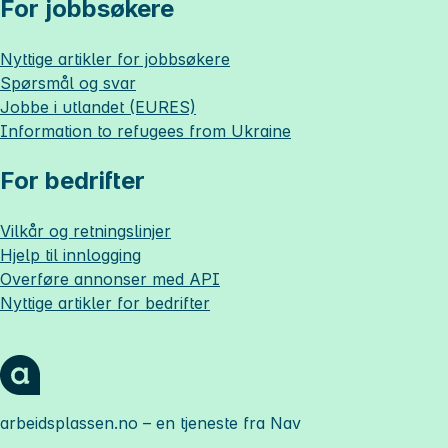
For jobbsøkere
Nyttige artikler for jobbsøkere
Spørsmål og svar
Jobbe i utlandet (EURES)
Information to refugees from Ukraine
For bedrifter
Vilkår og retningslinjer
Hjelp til innlogging
Overføre annonser med API
Nyttige artikler for bedrifter
arbeidsplassen.no
– en tjeneste fra Nav