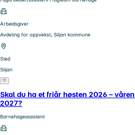
Arbeidsgiver
Avdeling for oppvekst, Siljan kommune
Sted
Siljan
Skal du ha et friår høsten 2026 – våren
2027?
Barnehageassistent