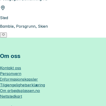
Sted
Bamble, Porsgrunn, Skien
Om oss
Kontakt oss
Personvern
Informasjonskapsler
Tilgjengelighetserklæring
Om
arbeidsplassen.no
Nettstedkart