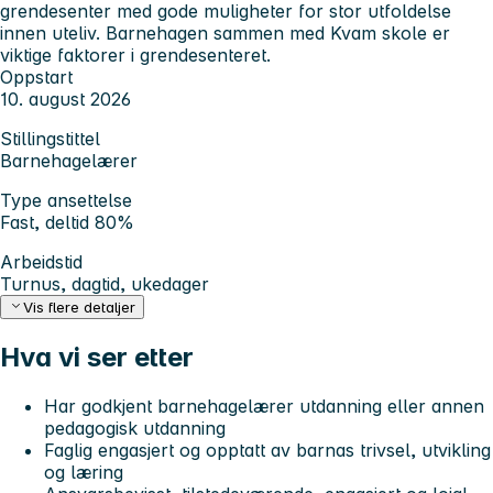
grendesenter med gode muligheter for stor utfoldelse
innen uteliv. Barnehagen sammen med Kvam skole er
viktige faktorer i grendesenteret.
Oppstart
10. august 2026
Stillingstittel
Barnehagelærer
Type ansettelse
Fast, deltid 80%
Arbeidstid
Turnus, dagtid, ukedager
Vis flere detaljer
Hva vi ser etter
Har godkjent barnehagelærer utdanning eller annen
pedagogisk utdanning
Faglig engasjert og opptatt av barnas trivsel, utvikling
og læring