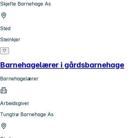
Skjefte Barnehage As
Sted
Steinkjer
Barnehagelærer i gårdsbarnehage
Barnehagelærer
Arbeidsgiver
Tungtrø Barnehage As