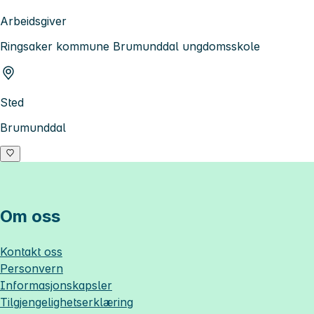
Arbeidsgiver
Ringsaker kommune Brumunddal ungdomsskole
Sted
Brumunddal
Om oss
Kontakt oss
Personvern
Informasjonskapsler
Tilgjengelighetserklæring