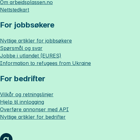
Om
arbeidsplassen.no
Nettstedkart
For jobbsøkere
Nyttige artikler for jobbsøkere
Spørsmål og svar
Jobbe i utlandet (EURES)
Information to refugees from Ukraine
For bedrifter
Vilkår og retningslinjer
Hjelp til innlogging
Overføre annonser med API
Nyttige artikler for bedrifter