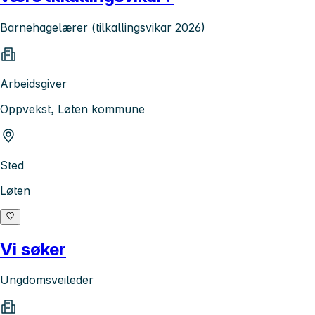
Barnehagelærer (tilkallingsvikar 2026)
Arbeidsgiver
Oppvekst, Løten kommune
Sted
Løten
Vi søker
Ungdomsveileder