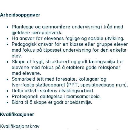
Arbeidsoppgaver
Planlegge og gjennomføre undervisning i tråd med
gjeldene læreplanverk.
Ha ansvar for elevenes faglige og sosiale utvikling.
Pedagogisk ansvar for en klasse eller gruppe elever
med fokus på tilpasset undervisning for den enkelte
elev.
Skape et trygt, strukturert og godt læringsmiljø for
elevene med fokus på å etablere gode relasjoner
med elevene.
Samarbeid tett med foresatte, kollegaer og
tverrfaglig støtteapparat (PPT, spesialpedagog m.m).
Delta aktivt i skolens utviklingsarbeid.
Profesjonell deltagelse i teamsamarbeid.
Bidra til å skape et godt arbeidsmiljø.
Kvalifikasjoner
Kvalifikasjonskrav