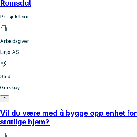
Romsdal
Prosjektleiar
Arbeidsgiver
Linja AS
Sted
Gurskøy
Vil du være med å bygge opp enhet for
statlige hjem?