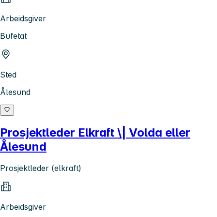
Arbeidsgiver
Bufetat
Sted
Ålesund
Prosjektleder Elkraft \| Volda eller
Ålesund
Prosjektleder (elkraft)
Arbeidsgiver