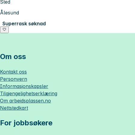
Sted
Ålesund
Superrask søknad
Om oss
Kontakt oss
Personvern
Informasjonskapsler
Tilgjengelighetserklæring
Om
arbeidsplassen.no
Nettstedkart
For jobbsøkere