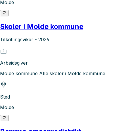
Molde
Skoler i Molde kommune
Tilkallingsvikar - 2026
Arbeidsgiver
Molde kommune Alle skoler i Molde kommune
Sted
Molde