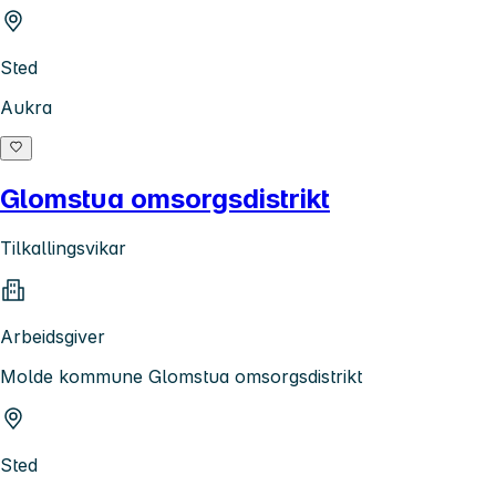
Sted
Aukra
Glomstua omsorgsdistrikt
Tilkallingsvikar
Arbeidsgiver
Molde kommune Glomstua omsorgsdistrikt
Sted