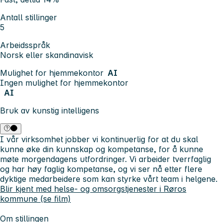
Antall stillinger
5
Arbeidsspråk
Norsk eller skandinavisk
Mulighet for hjemmekontor
AI
Ingen mulighet for hjemmekontor
AI
Bruk av kunstig intelligens
I vår virksomhet jobber vi kontinuerlig for at du skal
kunne øke din kunnskap og kompetanse, for å kunne
møte morgendagens utfordringer. Vi arbeider tverrfaglig
og har høy faglig kompetanse, og vi ser nå etter flere
dyktige medarbeidere som kan styrke vårt team i helgene.
Blir kjent med helse- og omsorgstjenester i Røros
kommune (se film)
Om stillingen