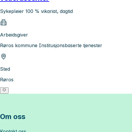
Sykepleier 100 % vikariat, dagtid
Arbeidsgiver
Røros kommune Institusjonsbaserte tjenester
Sted
Røros
Om oss
Kontakt oss