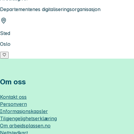
Departementenes digitaliseringsorganisasjon
Sted
Oslo
Om oss
Kontakt oss
Personvern
Informasjonskapsler
Tilgjengelighetserklæring
Om
arbeidsplassen.no
Nettstedkart