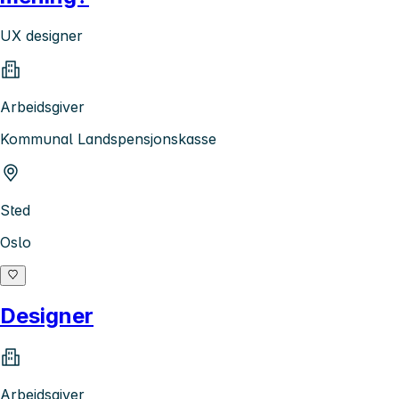
UX designer
Arbeidsgiver
Kommunal Landspensjonskasse
Sted
Oslo
Designer
Arbeidsgiver