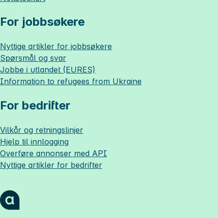
For jobbsøkere
Nyttige artikler for jobbsøkere
Spørsmål og svar
Jobbe i utlandet (EURES)
Information to refugees from Ukraine
For bedrifter
Vilkår og retningslinjer
Hjelp til innlogging
Overføre annonser med API
Nyttige artikler for bedrifter