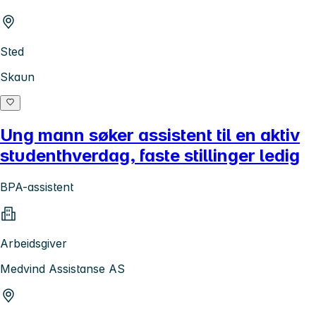
Sted
Skaun
Ung mann søker assistent til en aktiv
studenthverdag, faste stillinger ledig
BPA-assistent
Arbeidsgiver
Medvind Assistanse AS