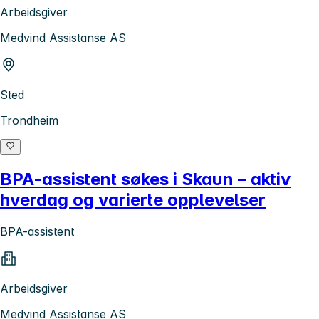
Arbeidsgiver
Medvind Assistanse AS
Sted
Trondheim
BPA-assistent søkes i Skaun – aktiv
hverdag og varierte opplevelser
BPA-assistent
Arbeidsgiver
Medvind Assistanse AS