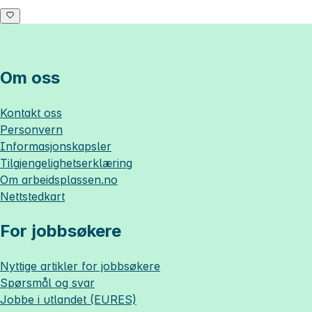
Om oss
Kontakt oss
Personvern
Informasjonskapsler
Tilgjengelighetserklæring
Om
arbeidsplassen.no
Nettstedkart
For jobbsøkere
Nyttige artikler for jobbsøkere
Spørsmål og svar
Jobbe i utlandet (EURES)