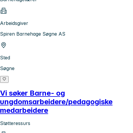
Arbeidsgiver
Spiren Barnehage Søgne AS
Sted
Søgne
Vi søker Barne- og
ungdomsarbeidere/pedagogiske
medarbeidere
Støtteressurs