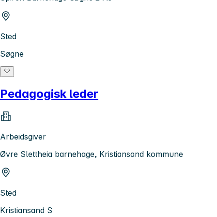
Sted
Søgne
Pedagogisk leder
Arbeidsgiver
Øvre Slettheia barnehage, Kristiansand kommune
Sted
Kristiansand S