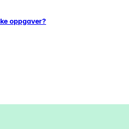
ske oppgaver?