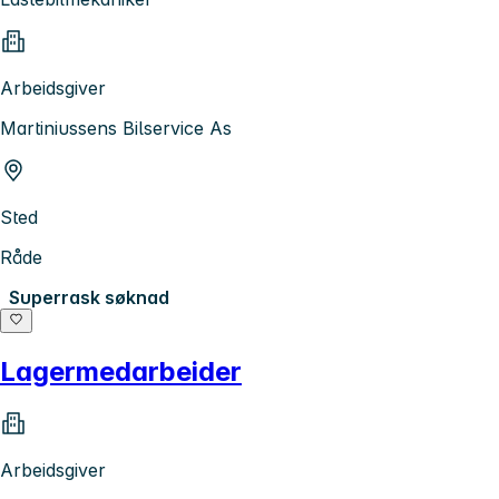
Arbeidsgiver
Martiniussens Bilservice As
Sted
Råde
Superrask søknad
Lagermedarbeider
Arbeidsgiver