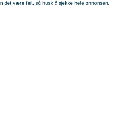
kan det være feil, så husk å sjekke hele annonsen.