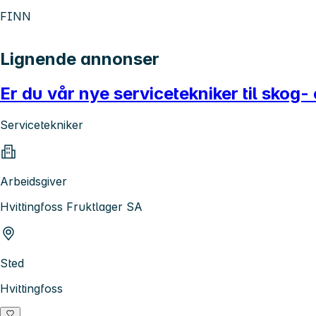
FINN
Lignende annonser
Er du vår nye servicetekniker til skog
Servicetekniker
Arbeidsgiver
Hvittingfoss Fruktlager SA
Sted
Hvittingfoss