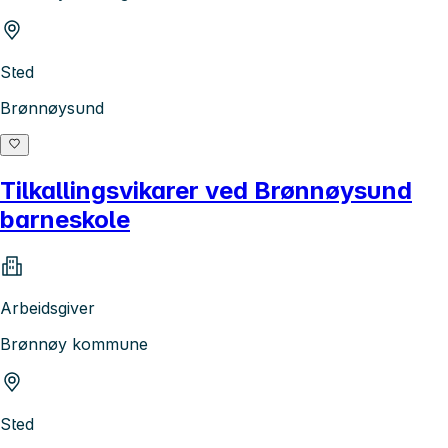
Sted
Brønnøysund
Tilkallingsvikarer ved Brønnøysund
barneskole
Arbeidsgiver
Brønnøy kommune
Sted