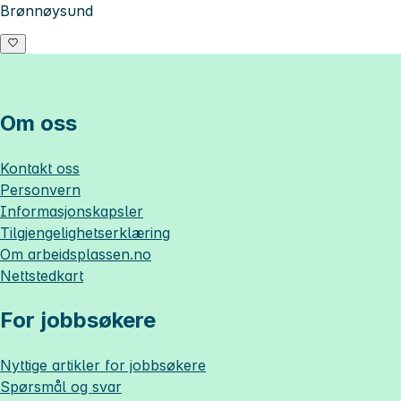
Brønnøysund
Om oss
Kontakt oss
Personvern
Informasjonskapsler
Tilgjengelighetserklæring
Om
arbeidsplassen.no
Nettstedkart
For jobbsøkere
Nyttige artikler for jobbsøkere
Spørsmål og svar