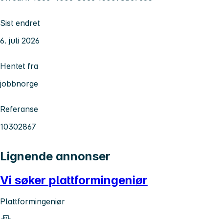
Sist endret
6. juli 2026
Hentet fra
jobbnorge
Referanse
10302867
Lignende annonser
Vi søker plattformingeniør
Plattformingeniør