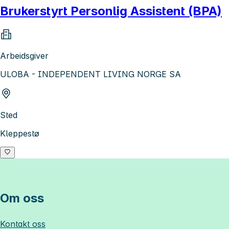
Brukerstyrt Personlig Assistent (BPA)
Arbeidsgiver
ULOBA - INDEPENDENT LIVING NORGE SA
Sted
Kleppestø
Om oss
Kontakt oss