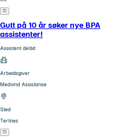
Gutt på 10 år søker nye BPA
assistenter!
Assistent deltid
Arbeidsgiver
Medvind Assistanse
Sted
Tertnes