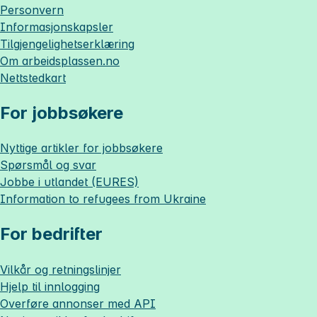
Personvern
Informasjonskapsler
Tilgjengelighetserklæring
Om
arbeidsplassen.no
Nettstedkart
For jobbsøkere
Nyttige artikler for jobbsøkere
Spørsmål og svar
Jobbe i utlandet (EURES)
Information to refugees from Ukraine
For bedrifter
Vilkår og retningslinjer
Hjelp til innlogging
Overføre annonser med API