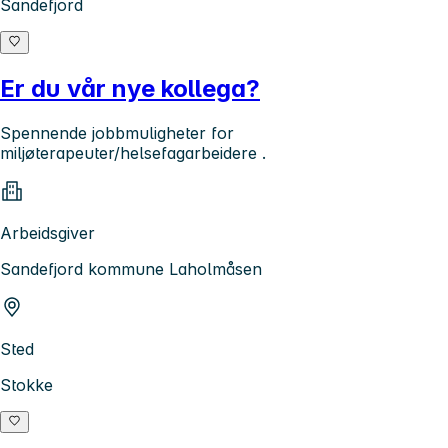
Sandefjord
Er du vår nye kollega?
Spennende jobbmuligheter for
miljøterapeuter/helsefagarbeidere .
Arbeidsgiver
Sandefjord kommune Laholmåsen
Sted
Stokke