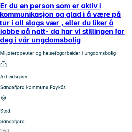
Er du en person som er aktiv i
kommunikasjon og glad i å være på
tur i all slags vær , eller du liker å
jobbe på natt- da har vi stillingen for
deg i vår ungdomsbolig
Miljøterapeuter og helsefagarbeider i ungdomsbolig
Arbeidsgiver
Sandefjord kommune Føykås
Sted
Sandefjord