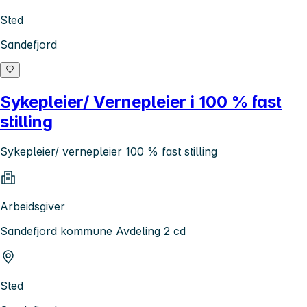
Sted
Sandefjord
Sykepleier/ Vernepleier i 100 % fast
stilling
Sykepleier/ vernepleier 100 % fast stilling
Arbeidsgiver
Sandefjord kommune Avdeling 2 cd
Sted