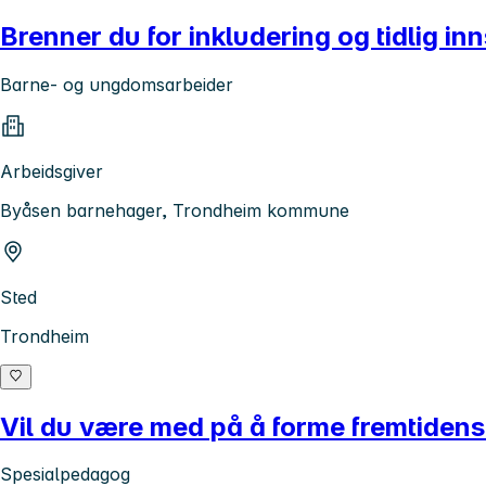
Brenner du for inkludering og tidlig in
Barne- og ungdomsarbeider
Arbeidsgiver
Byåsen barnehager, Trondheim kommune
Sted
Trondheim
Vil du være med på å forme fremtiden
Spesialpedagog