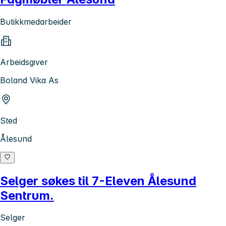
Butikkmedarbeider
Arbeidsgiver
Boland Vika As
Sted
Ålesund
Selger søkes til 7-Eleven Ålesund
Sentrum.
Selger