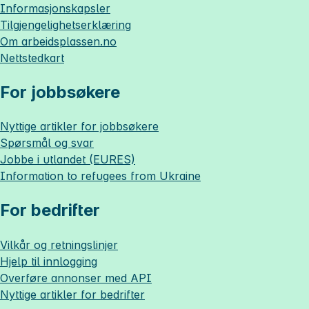
Informasjonskapsler
Tilgjengelighetserklæring
Om
arbeidsplassen.no
Nettstedkart
For jobbsøkere
Nyttige artikler for jobbsøkere
Spørsmål og svar
Jobbe i utlandet (EURES)
Information to refugees from Ukraine
For bedrifter
Vilkår og retningslinjer
Hjelp til innlogging
Overføre annonser med API
Nyttige artikler for bedrifter