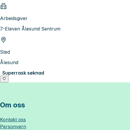
Arbeidsgiver
7-Eleven Ålesund Sentrum
Sted
Ålesund
Superrask søknad
Om oss
Kontakt oss
Personvern