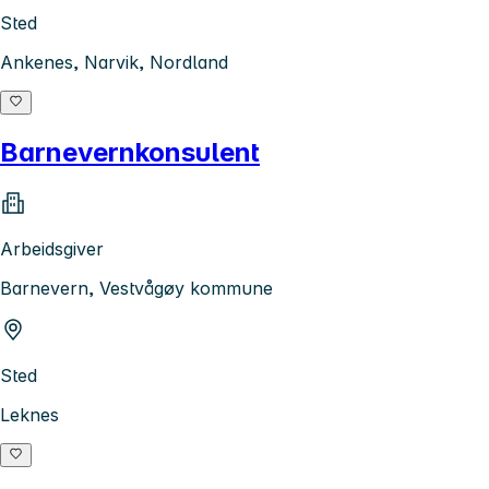
Sted
Ankenes, Narvik, Nordland
Barnevernkonsulent
Arbeidsgiver
Barnevern, Vestvågøy kommune
Sted
Leknes