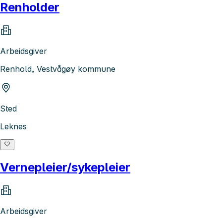
Renholder
Arbeidsgiver
Renhold, Vestvågøy kommune
Sted
Leknes
Vernepleier/sykepleier
Arbeidsgiver