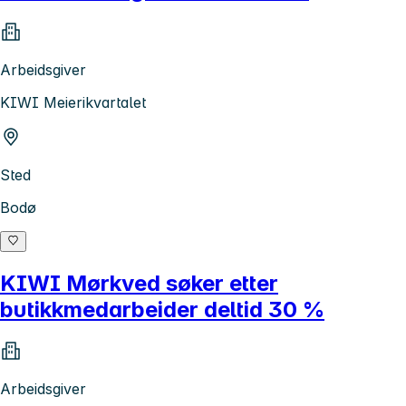
Arbeidsgiver
KIWI Meierikvartalet
Sted
Bodø
KIWI Mørkved søker etter
butikkmedarbeider deltid 30 %
Arbeidsgiver