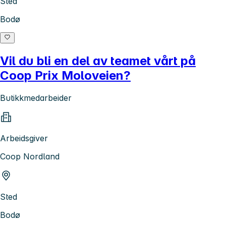
Sted
Bodø
Vil du bli en del av teamet vårt på
Coop Prix Moloveien?
Butikkmedarbeider
Arbeidsgiver
Coop Nordland
Sted
Bodø