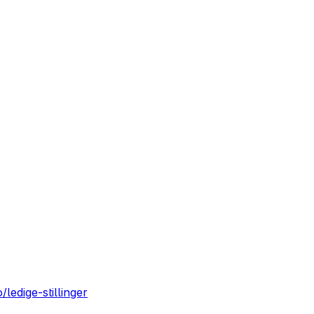
ledige-stillinger