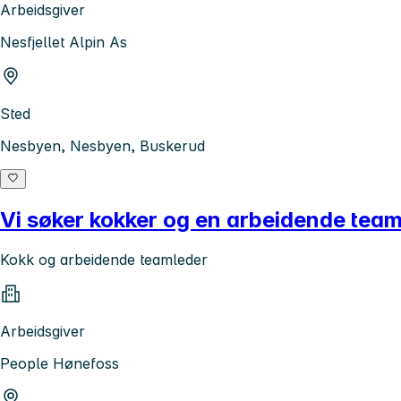
Arbeidsgiver
Nesfjellet Alpin As
Sted
Nesbyen, Nesbyen, Buskerud
Vi søker kokker og en arbeidende team
Kokk og arbeidende teamleder
Arbeidsgiver
People Hønefoss