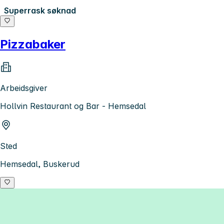
Superrask søknad
Pizzabaker
Arbeidsgiver
Hollvin Restaurant og Bar - Hemsedal
Sted
Hemsedal, Buskerud