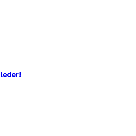
leder!