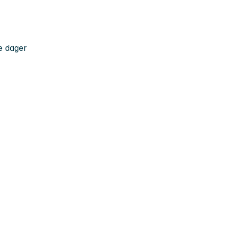
e dager