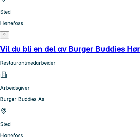
Sted
Hønefoss
Vil du bli en del av Burger Buddies Hø
Restaurantmedarbeider
Arbeidsgiver
Burger Buddies As
Sted
Hønefoss