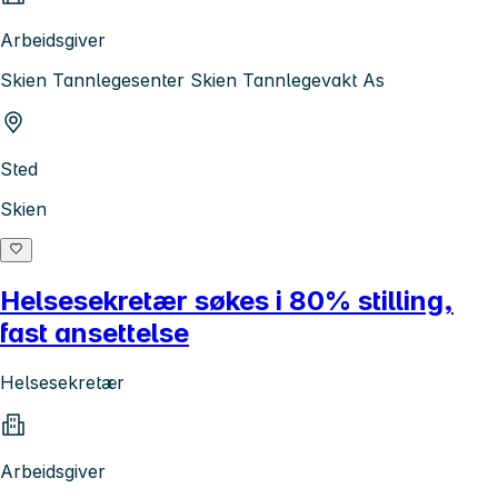
Arbeidsgiver
Skien Tannlegesenter Skien Tannlegevakt As
Sted
Skien
Helsesekretær søkes i 80% stilling,
fast ansettelse
Helsesekretær
Arbeidsgiver