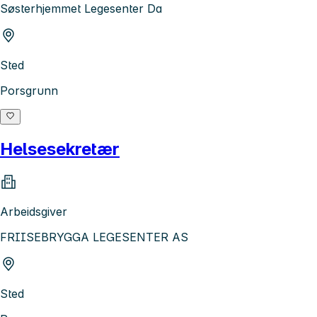
Søsterhjemmet Legesenter Da
Sted
Porsgrunn
Helsesekretær
Arbeidsgiver
FRIISEBRYGGA LEGESENTER AS
Sted