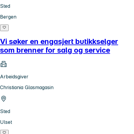
Sted
Bergen
Vi søker en engasjert butikkselger
som brenner for salg og service
Arbeidsgiver
Christiania Glasmagasin
Sted
Ulset