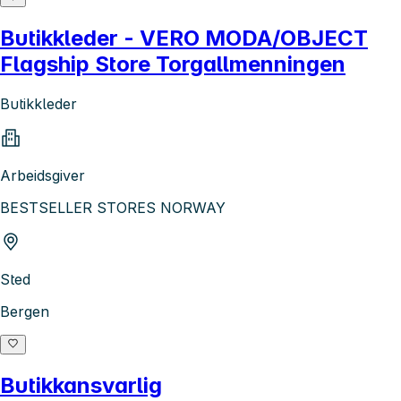
Butikkleder - VERO MODA/OBJECT
Flagship Store Torgallmenningen
Butikkleder
Arbeidsgiver
BESTSELLER STORES NORWAY
Sted
Bergen
Butikkansvarlig