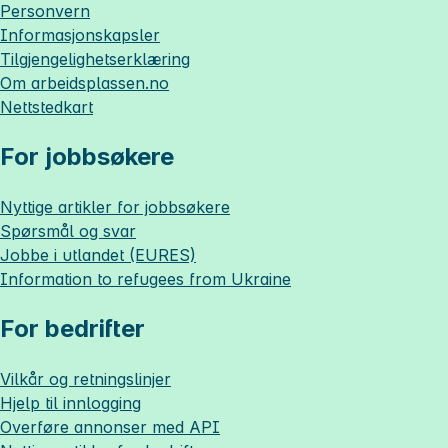
Personvern
Informasjonskapsler
Tilgjengelighetserklæring
Om
arbeidsplassen.no
Nettstedkart
For jobbsøkere
Nyttige artikler for jobbsøkere
Spørsmål og svar
Jobbe i utlandet (EURES)
Information to refugees from Ukraine
For bedrifter
Vilkår og retningslinjer
Hjelp til innlogging
Overføre annonser med API