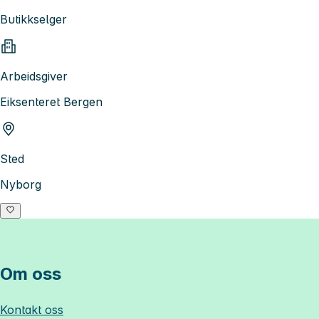
Butikkselger
Arbeidsgiver
Eiksenteret Bergen
Sted
Nyborg
Om oss
Kontakt oss