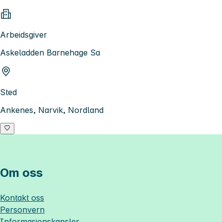
Arbeidsgiver
Askeladden Barnehage Sa
Sted
Ankenes, Narvik, Nordland
Om oss
Kontakt oss
Personvern
Informasjonskapsler