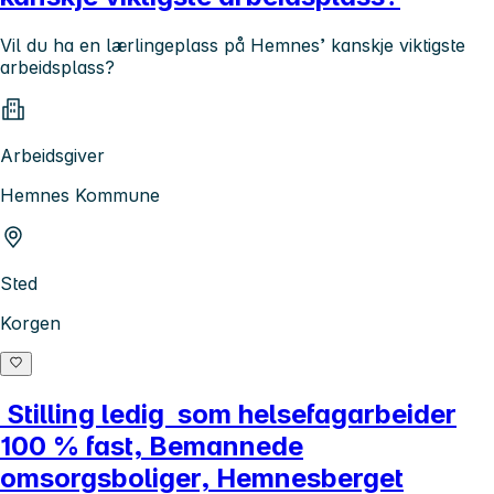
Vil du ha en lærlingeplass på Hemnes’ kanskje viktigste
arbeidsplass?
Arbeidsgiver
Hemnes Kommune
Sted
Korgen
Stilling ledig som helsefagarbeider
100 % fast, Bemannede
omsorgsboliger, Hemnesberget