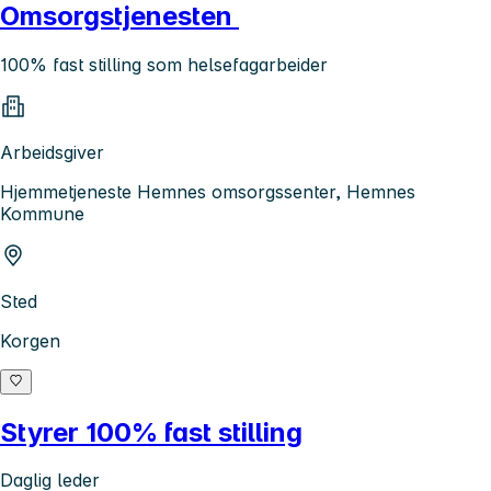
Omsorgstjenesten
100% fast stilling som helsefagarbeider
Arbeidsgiver
Hjemmetjeneste Hemnes omsorgssenter, Hemnes
Kommune
Sted
Korgen
Styrer 100% fast stilling
Daglig leder