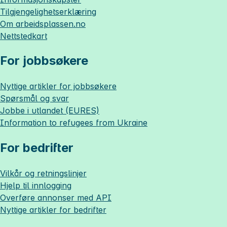
Tilgjengelighetserklæring
Om
arbeidsplassen.no
Nettstedkart
For jobbsøkere
Nyttige artikler for jobbsøkere
Spørsmål og svar
Jobbe i utlandet (EURES)
Information to refugees from Ukraine
For bedrifter
Vilkår og retningslinjer
Hjelp til innlogging
Overføre annonser med API
Nyttige artikler for bedrifter