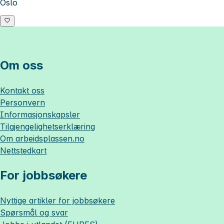
Oslo
Om oss
Kontakt oss
Personvern
Informasjonskapsler
Tilgjengelighetserklæring
Om
arbeidsplassen.no
Nettstedkart
For jobbsøkere
Nyttige artikler for jobbsøkere
Spørsmål og svar