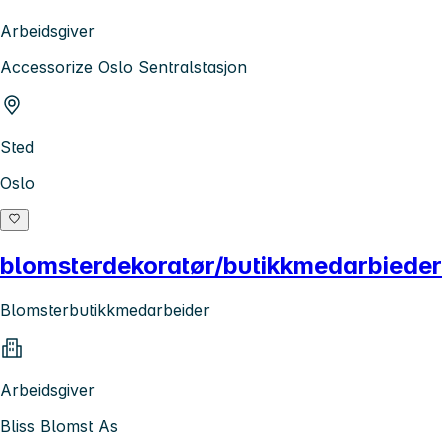
Arbeidsgiver
Accessorize Oslo Sentralstasjon
Sted
Oslo
blomsterdekoratør/butikkmedarbieder
Blomsterbutikkmedarbeider
Arbeidsgiver
Bliss Blomst As