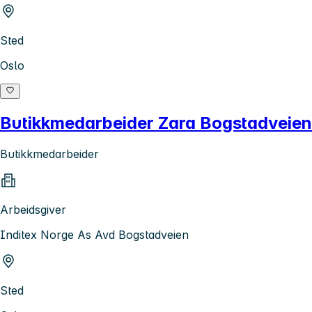
Sted
Oslo
Butikkmedarbeider Zara Bogstadveien
Butikkmedarbeider
Arbeidsgiver
Inditex Norge As Avd Bogstadveien
Sted