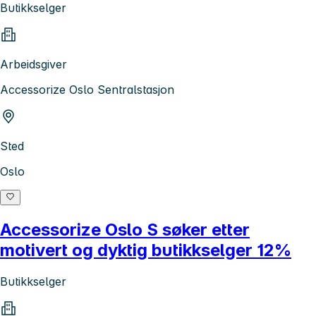
Butikkselger
Arbeidsgiver
Accessorize Oslo Sentralstasjon
Sted
Oslo
Accessorize Oslo S søker etter
motivert og dyktig butikkselger 12%
Butikkselger