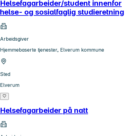
Helsefagarbeider/student innenfor
helse- og sosialfaglig studieretning
Arbeidsgiver
Hjemmebaserte tjenester, Elverum kommune
Sted
Elverum
Helsefagarbeider på natt