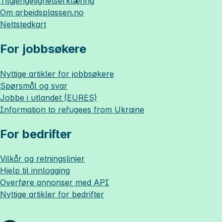
Tilgjengelighetserklæring
Om
arbeidsplassen.no
Nettstedkart
For jobbsøkere
Nyttige artikler for jobbsøkere
Spørsmål og svar
Jobbe i utlandet (EURES)
Information to refugees from Ukraine
For bedrifter
Vilkår og retningslinjer
Hjelp til innlogging
Overføre annonser med API
Nyttige artikler for bedrifter