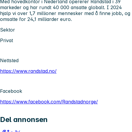
Med hovedkontor i Nederland opererer Randstad i 39
markeder og har rundt 40 000 ansatte globalt. I 2024
hjalp vi over 1,7 millioner mennesker med å finne jobb, og
omsatte for 24,1 milliarder euro.
Sektor
Privat
Nettsted
https://www.randstad.no/
Facebook
https://www.facebook.com/Randstadnorge/
Del annonsen