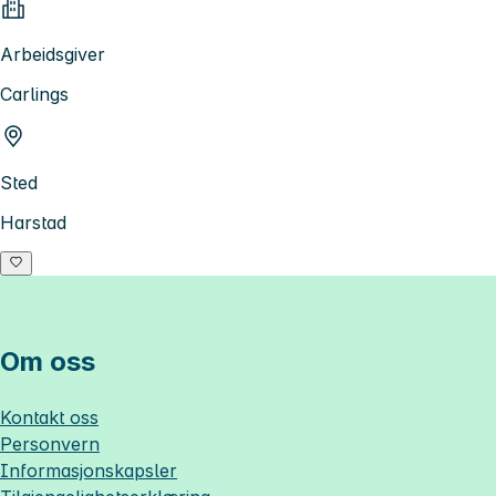
Arbeidsgiver
Carlings
Sted
Harstad
Om oss
Kontakt oss
Personvern
Informasjonskapsler