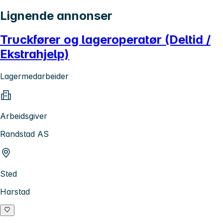
Lignende annonser
Truckfører og lageroperatør (Deltid /
Ekstrahjelp)
Lagermedarbeider
Arbeidsgiver
Randstad AS
Sted
Harstad