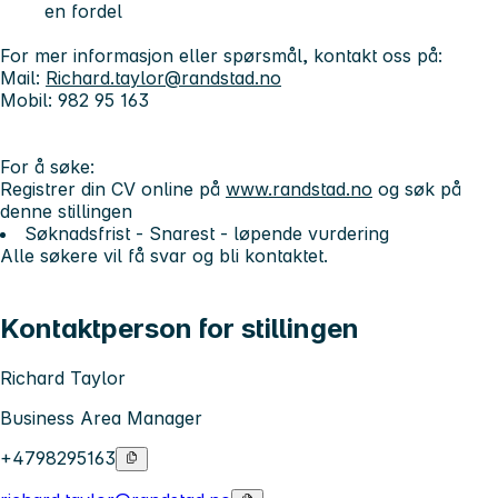
en fordel
For mer informasjon eller spørsmål, kontakt oss på:
Mail:
Richard.taylor@randstad.no
Mobil: 982 95 163
For å søke:
Registrer din CV online på
www.randstad.no
og søk på
denne stillingen
Søknadsfrist - Snarest - løpende vurdering
Alle søkere vil få svar og bli kontaktet.
Kontaktperson for stillingen
Richard Taylor
Business Area Manager
+4798295163