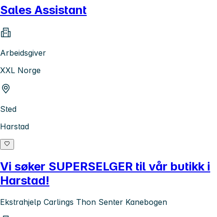
Sales Assistant
Arbeidsgiver
XXL Norge
Sted
Harstad
Vi søker SUPERSELGER til vår butikk i
Harstad!
Ekstrahjelp Carlings Thon Senter Kanebogen