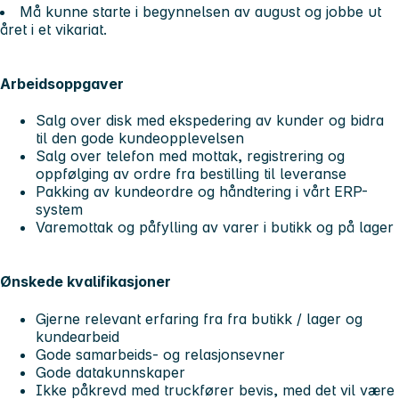
Må kunne starte i begynnelsen av august og jobbe ut
året i et vikariat.
Arbeidsoppgaver
Salg over disk med ekspedering av kunder og bidra
til den gode kundeopplevelsen
Salg over telefon med mottak, registrering og
oppfølging av ordre fra bestilling til leveranse
Pakking av kundeordre og håndtering i vårt ERP-
system
Varemottak og påfylling av varer i butikk og på lager
Ønskede kvalifikasjoner
Gjerne relevant erfaring fra fra butikk / lager og
kundearbeid
Gode samarbeids- og relasjonsevner
Gode datakunnskaper
Ikke påkrevd med truckfører bevis, med det vil være