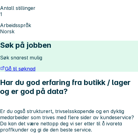
Antall stillinger
1
Arbeidsspråk
Norsk
Søk på jobben
Søk snarest mulig
Gå til søknad
Har du god erfaring fra butikk / lager
og er god på data?
Er du også strukturert, trivselsskapende og en dyktig
medarbeider som trives med flere sider av kundeservice?
Da kan det være nettopp deg vi ser etter til å ivareta
proffkunder og gi de den beste service.