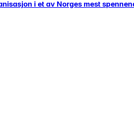
ganisasjon i et av Norges mest spenne