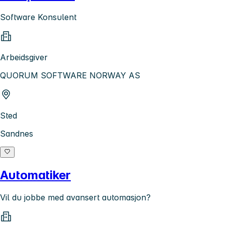
Software Konsulent
Arbeidsgiver
QUORUM SOFTWARE NORWAY AS
Sted
Sandnes
Automatiker
Vil du jobbe med avansert automasjon?