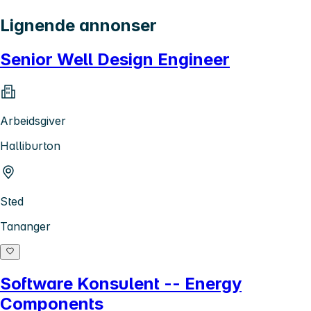
Lignende annonser
Senior Well Design Engineer
Arbeidsgiver
Halliburton
Sted
Tananger
Software Konsulent -- Energy
Components