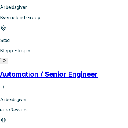
Arbeidsgiver
Kverneland Group
Sted
Klepp Stasjon
Automation / Senior Engineer
Arbeidsgiver
euroRessurs