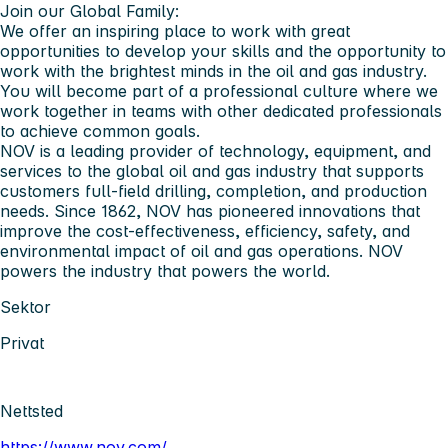
Join our Global Family:
We offer an inspiring place to work with great
opportunities to develop your skills and the opportunity to
work with the brightest minds in the oil and gas industry.
You will become part of a professional culture where we
work together in teams with other dedicated professionals
to achieve common goals.
NOV is a leading provider of technology, equipment, and
services to the global oil and gas industry that supports
customers full-field drilling, completion, and production
needs. Since 1862, NOV has pioneered innovations that
improve the cost-effectiveness, efficiency, safety, and
environmental impact of oil and gas operations. NOV
powers the industry that powers the world.
Sektor
Privat
Nettsted
https://www.nov.com/