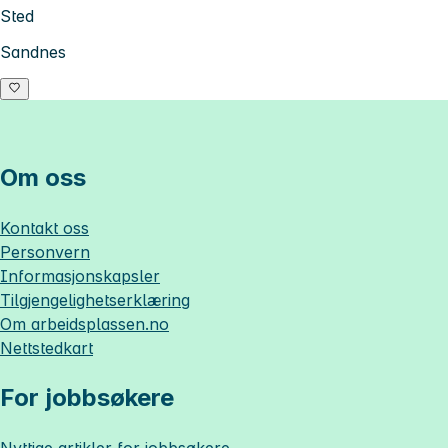
Sted
Sandnes
Om oss
Kontakt oss
Personvern
Informasjonskapsler
Tilgjengelighetserklæring
Om
arbeidsplassen.no
Nettstedkart
For jobbsøkere