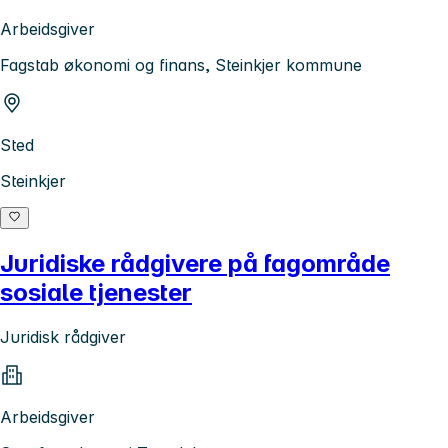
Arbeidsgiver
Fagstab økonomi og finans, Steinkjer kommune
Sted
Steinkjer
Juridiske rådgivere på fagområde
sosiale tjenester
Juridisk rådgiver
Arbeidsgiver