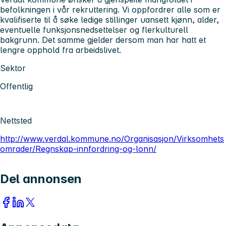
befolkningen i vår rekruttering. Vi oppfordrer alle som er
kvalifiserte til å søke ledige stillinger uansett kjønn, alder,
eventuelle funksjonsnedsettelser og flerkulturell
bakgrunn. Det samme gjelder dersom man har hatt et
lengre opphold fra arbeidslivet.
Sektor
Offentlig
Nettsted
http://www.verdal.kommune.no/Organisasjon/Virksomhets
omrader/Regnskap-innfordring-og-lonn/
Del annonsen