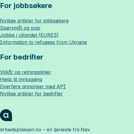
For jobbsøkere
Nyttige artikler for jobbsøkere
Spørsmål og svar
Jobbe i utlandet (EURES)
Information to refugees from Ukraine
For bedrifter
Vilkår og retningslinjer
Hjelp til innlogging
Overføre annonser med API
Nyttige artikler for bedrifter
arbeidsplassen.no
– en tjeneste fra Nav