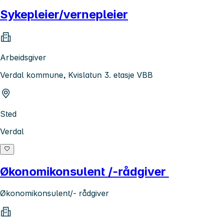
Sykepleier/vernepleier
Arbeidsgiver
Verdal kommune, Kvislatun 3. etasje VBB
Sted
Verdal
Økonomikonsulent /-rådgiver
Økonomikonsulent/- rådgiver