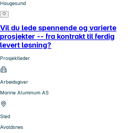
Haugesund
Vil du lede spennende og varierte
prosjekter -- fra kontrakt til ferdig
levert løsning?
Prosjektleder
Arbeidsgiver
Marine Aluminum AS
Sted
Avaldsnes