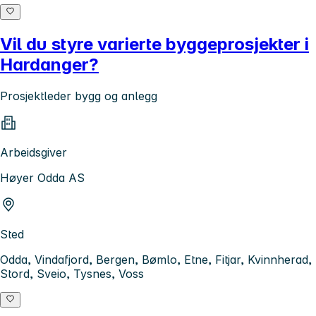
Vil du styre varierte byggeprosjekter i
Hardanger?
Prosjektleder bygg og anlegg
Arbeidsgiver
Høyer Odda AS
Sted
Odda, Vindafjord, Bergen, Bømlo, Etne, Fitjar, Kvinnherad,
Stord, Sveio, Tysnes, Voss