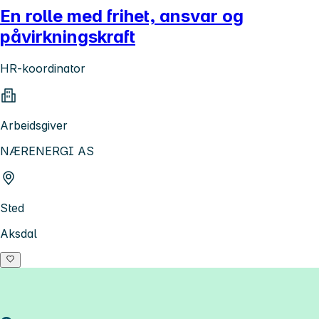
En rolle med frihet, ansvar og
påvirkningskraft
HR-koordinator
Arbeidsgiver
NÆRENERGI AS
Sted
Aksdal