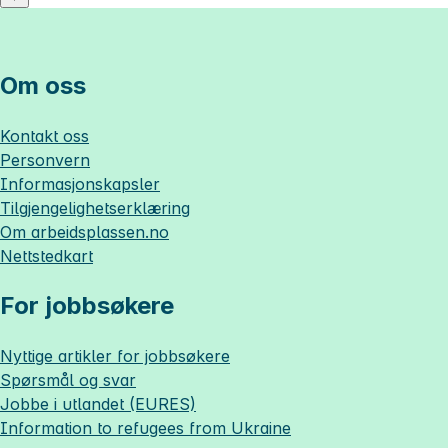
Om oss
Kontakt oss
Personvern
Informasjonskapsler
Tilgjengelighetserklæring
Om
arbeidsplassen.no
Nettstedkart
For jobbsøkere
Nyttige artikler for jobbsøkere
Spørsmål og svar
Jobbe i utlandet (EURES)
Information to refugees from Ukraine