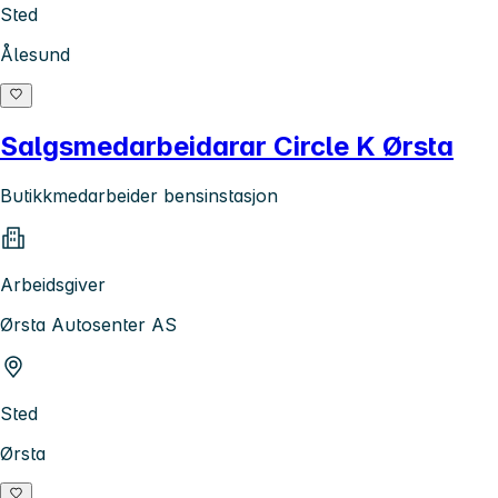
Sted
Ålesund
Salgsmedarbeidarar Circle K Ørsta
Butikkmedarbeider bensinstasjon
Arbeidsgiver
Ørsta Autosenter AS
Sted
Ørsta