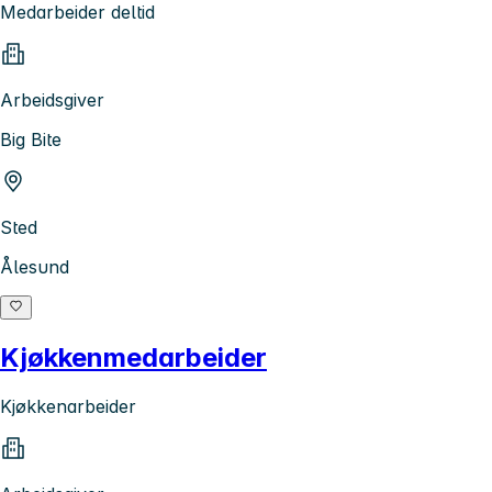
Medarbeider deltid
Arbeidsgiver
Big Bite
Sted
Ålesund
Kjøkkenmedarbeider
Kjøkkenarbeider