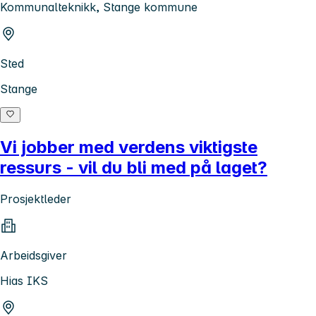
Kommunalteknikk, Stange kommune
Sted
Stange
Vi jobber med verdens viktigste
ressurs - vil du bli med på laget?
Prosjektleder
Arbeidsgiver
Hias IKS