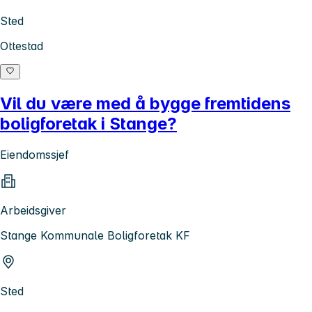
Sted
Ottestad
Vil du være med å bygge fremtidens
boligforetak i Stange?
Eiendomssjef
Arbeidsgiver
Stange Kommunale Boligforetak KF
Sted