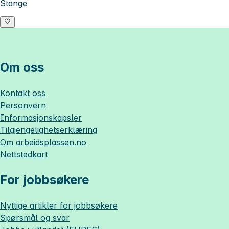
Stange
Om oss
Kontakt oss
Personvern
Informasjonskapsler
Tilgjengelighetserklæring
Om
arbeidsplassen.no
Nettstedkart
For jobbsøkere
Nyttige artikler for jobbsøkere
Spørsmål og svar