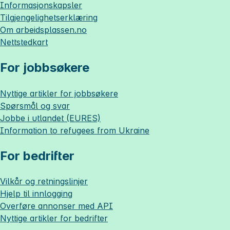
Informasjonskapsler
Tilgjengelighetserklæring
Om
arbeidsplassen.no
Nettstedkart
For jobbsøkere
Nyttige artikler for jobbsøkere
Spørsmål og svar
Jobbe i utlandet (EURES)
Information to refugees from Ukraine
For bedrifter
Vilkår og retningslinjer
Hjelp til innlogging
Overføre annonser med API
Nyttige artikler for bedrifter