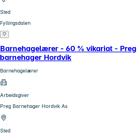
Sted
Fyllingsdalen
Barnehagelærer - 60 % vikariat - Preg
barnehager Hordvik
Barnehagelærer
Arbeidsgiver
Preg Barnehager Hordvik As
Sted