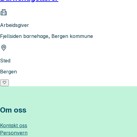
Arbeidsgiver
Fjellsiden barnehage, Bergen kommune
Sted
Bergen
Om oss
Kontakt oss
Personvern