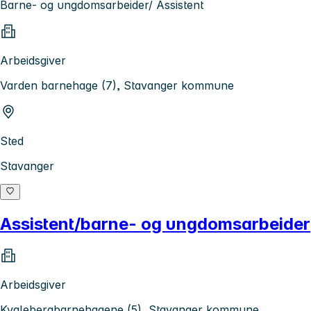
Barne- og ungdomsarbeider/ Assistent
Arbeidsgiver
Varden barnehage (7), Stavanger kommune
Sted
Stavanger
Assistent/barne- og ungdomsarbeider
Arbeidsgiver
Kvalebergbarnehagene (5), Stavanger kommune