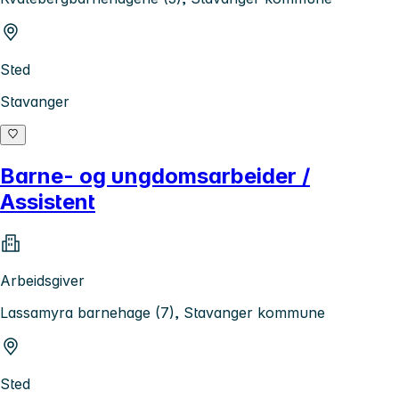
Sted
Stavanger
Barne- og ungdomsarbeider /
Assistent
Arbeidsgiver
Lassamyra barnehage (7), Stavanger kommune
Sted