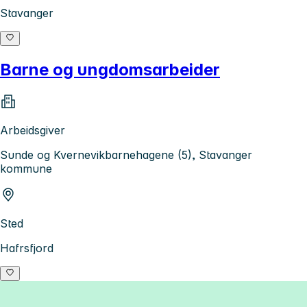
Stavanger
Barne og ungdomsarbeider
Arbeidsgiver
Sunde og Kvernevikbarnehagene (5), Stavanger
kommune
Sted
Hafrsfjord