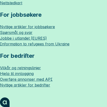
Nettstedkart
For jobbsøkere
Nyttige artikler for jobbsøkere
Spørsmål og svar
Jobbe i utlandet (EURES)
Information to refugees from Ukraine
For bedrifter
Vilkår og retningslinjer
Hjelp til innlogging
Overføre annonser med API
Nyttige artikler for bedrifter