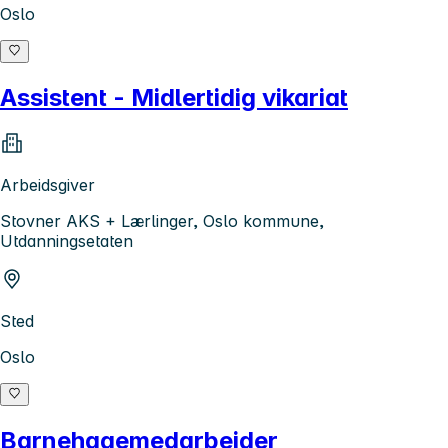
Oslo
Assistent - Midlertidig vikariat
Arbeidsgiver
Stovner AKS + Lærlinger, Oslo kommune,
Utdanningsetaten
Sted
Oslo
Barnehagemedarbeider