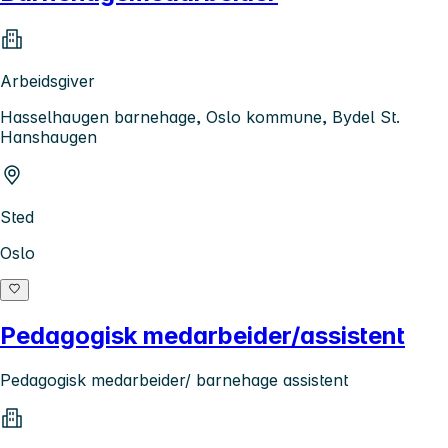
Arbeidsgiver
Hasselhaugen barnehage, Oslo kommune, Bydel St.
Hanshaugen
Sted
Oslo
Pedagogisk medarbeider/assistent
Pedagogisk medarbeider/ barnehage assistent