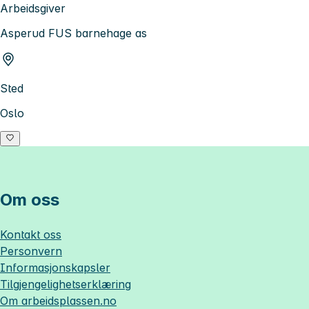
Arbeidsgiver
Asperud FUS barnehage as
Sted
Oslo
Om oss
Kontakt oss
Personvern
Informasjonskapsler
Tilgjengelighetserklæring
Om
arbeidsplassen.no