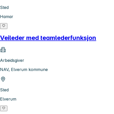
Sted
Hamar
Veileder med teamlederfunksjon
Arbeidsgiver
NAV, Elverum kommune
Sted
Elverum