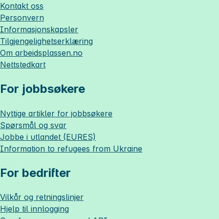
Kontakt oss
Personvern
Informasjonskapsler
Tilgjengelighetserklæring
Om
arbeidsplassen.no
Nettstedkart
For jobbsøkere
Nyttige artikler for jobbsøkere
Spørsmål og svar
Jobbe i utlandet (EURES)
Information to refugees from Ukraine
For bedrifter
Vilkår og retningslinjer
Hjelp til innlogging