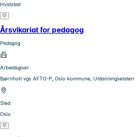
Hvalstad
Årsvikariat for pedagog
Pedagog
Arbeidsgiver
Bjørnholt vgs AFTO-P, Oslo kommune, Utdanningsetaten
Sted
Oslo