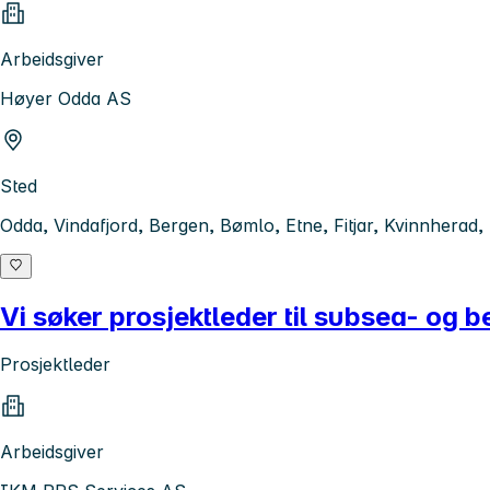
Arbeidsgiver
Høyer Odda AS
Sted
Odda, Vindafjord, Bergen, Bømlo, Etne, Fitjar, Kvinnherad,
Vi søker prosjektleder til subsea- og
Prosjektleder
Arbeidsgiver