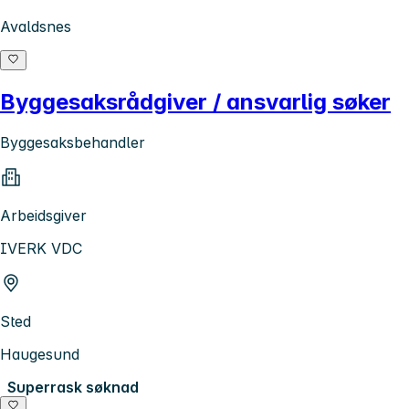
Avaldsnes
Byggesaksrådgiver / ansvarlig søker
Byggesaksbehandler
Arbeidsgiver
IVERK VDC
Sted
Haugesund
Superrask søknad