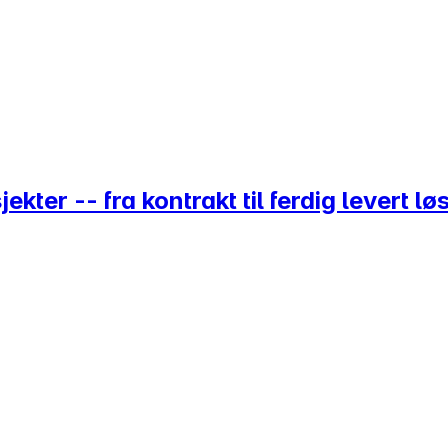
kter -- fra kontrakt til ferdig levert l