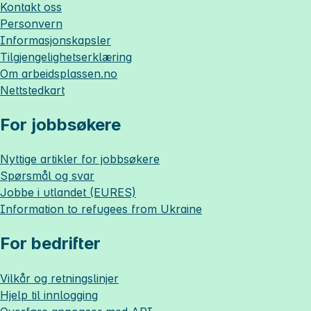
Kontakt oss
Personvern
Informasjonskapsler
Tilgjengelighetserklæring
Om
arbeidsplassen.no
Nettstedkart
For jobbsøkere
Nyttige artikler for jobbsøkere
Spørsmål og svar
Jobbe i utlandet (EURES)
Information to refugees from Ukraine
For bedrifter
Vilkår og retningslinjer
Hjelp til innlogging