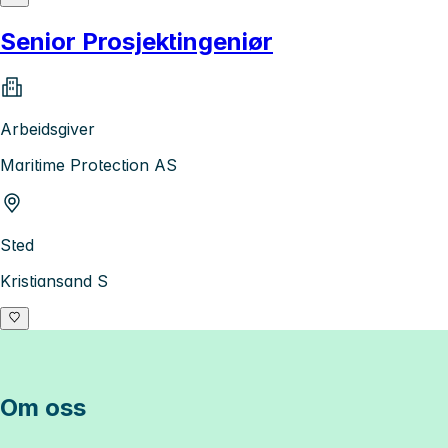
Senior Prosjektingeniør
Arbeidsgiver
Maritime Protection AS
Sted
Kristiansand S
Om oss