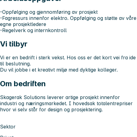
-Oppfølging og gjennomføring av prosjekt
-Fagressurs innenfor elektro. Oppfølging og støtte av våre
egne prosjektledere
-Regelverk og internkontroll
Vi tilbyr
Vi er en bedrift i sterk vekst. Hos oss er det kort vei fra ide
til beslutning.
Du vil jobbe i et kreativt miljø med dyktige kolleger.
Om bedriften
Skagerak Solutions leverer artige prosjekt innenfor
industri og næringsmarkedet. I hovedsak totalentrepriser
hvor vi selv står for design og prosjektering.
Sektor