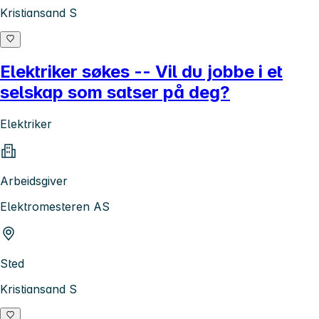
Kristiansand S
Elektriker søkes -- Vil du jobbe i et
selskap som satser på deg?
Elektriker
Arbeidsgiver
Elektromesteren AS
Sted
Kristiansand S