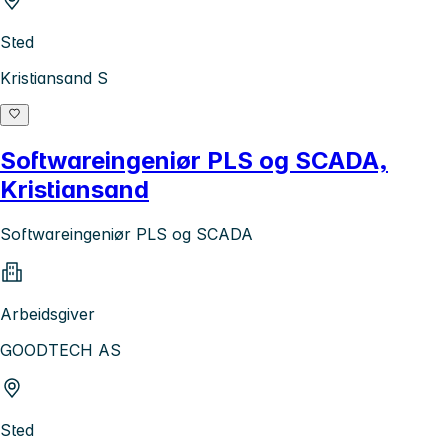
Sted
Kristiansand S
Softwareingeniør PLS og SCADA,
Kristiansand
Softwareingeniør PLS og SCADA
Arbeidsgiver
GOODTECH AS
Sted