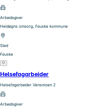
Arbeidsgiver
Heldøgns omsorg, Fauske kommune
Sted
Fauske
Helsefagarbeider
Helsefagarbeider Vensmoen 2
Arbeidsgiver