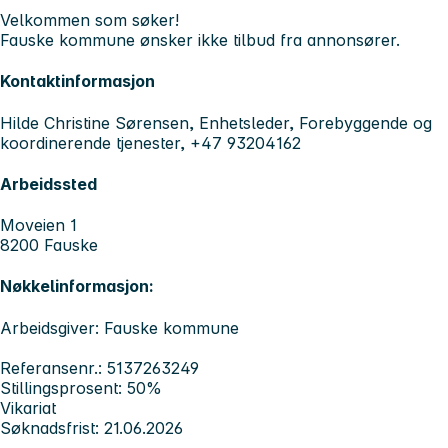
Velkommen som søker!
Fauske kommune ønsker ikke tilbud fra annonsører.
Kontaktinformasjon
Hilde Christine Sørensen, Enhetsleder, Forebyggende og
koordinerende tjenester, +47 93204162
Arbeidssted
Moveien 1
8200 Fauske
Nøkkelinformasjon:
Arbeidsgiver: Fauske kommune
Referansenr.: 5137263249
Stillingsprosent: 50%
Vikariat
Søknadsfrist: 21.06.2026