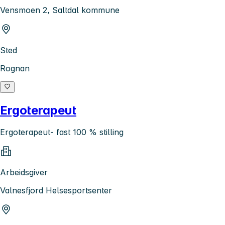
Vensmoen 2, Saltdal kommune
Sted
Rognan
Ergoterapeut
Ergoterapeut- fast 100 % stilling
Arbeidsgiver
Valnesfjord Helsesportsenter