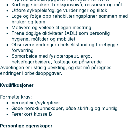
Kartlegge brukers funksjonsnivå, ressurser og mål
Utføre sykepleiefaglige vurderinger og tiltak
Lage og følge opp rehabiliteringsplaner sammen med
bruker og team
Motivere og veilede til egen mestring
Trene daglige aktiviteter (ADL) som personlig
hygiene, måltider og mobilitet
Observere endringer i helsetilstand og forebygge
forverring
Samarbeide med fysioterapeut, ergo,
helsefagarbeidere, fastlege og pårørende
Avdelingen er i stadig utvikling, og det må påregnes
endringer i arbeidsoppgaver.
Kvalifikasjoner
Formelle krav:
Vernepleier/sykepleier
Gode norskkunnskaper, både skriftlig og muntlig
Førerkort klasse B
Personlige egenskaper