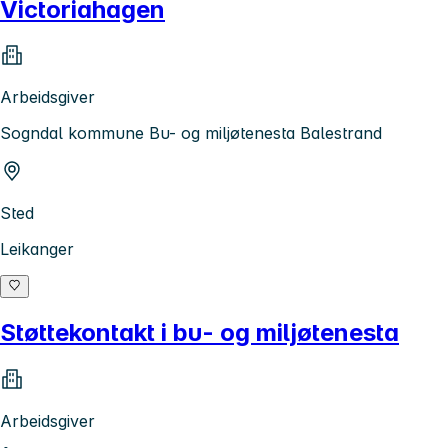
Victoriahagen
Arbeidsgiver
Sogndal kommune Bu- og miljøtenesta Balestrand
Sted
Leikanger
Støttekontakt i bu- og miljøtenesta
Arbeidsgiver