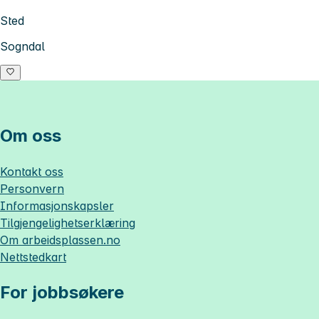
Sted
Sogndal
Om oss
Kontakt oss
Personvern
Informasjonskapsler
Tilgjengelighetserklæring
Om
arbeidsplassen.no
Nettstedkart
For jobbsøkere