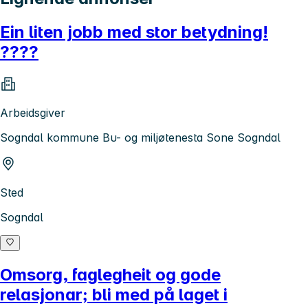
Ein liten jobb med stor betydning!
????
Arbeidsgiver
Sogndal kommune Bu- og miljøtenesta Sone Sogndal
Sted
Sogndal
Omsorg, faglegheit og gode
relasjonar; bli med på laget i