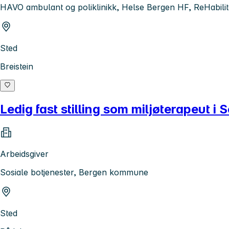
HAVO ambulant og poliklinikk, Helse Bergen HF, ReHabilit
Sted
Breistein
Ledig fast stilling som miljøterapeut i 
Arbeidsgiver
Sosiale botjenester, Bergen kommune
Sted