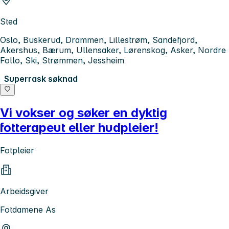
Sted
Oslo, Buskerud, Drammen, Lillestrøm, Sandefjord,
Akershus, Bærum, Ullensaker, Lørenskog, Asker, Nordre
Follo, Ski, Strømmen, Jessheim
Superrask søknad
Vi vokser og søker en dyktig
fotterapeut eller hudpleier!
Fotpleier
Arbeidsgiver
Fotdamene As