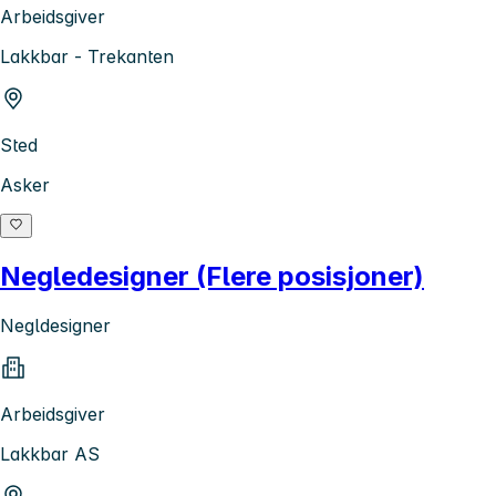
Arbeidsgiver
Lakkbar - Trekanten
Sted
Asker
Negledesigner (Flere posisjoner)
Negldesigner
Arbeidsgiver
Lakkbar AS