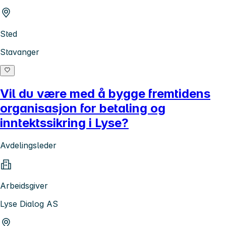
Sted
Stavanger
Vil du være med å bygge fremtidens
organisasjon for betaling og
inntektssikring i Lyse?
Avdelingsleder
Arbeidsgiver
Lyse Dialog AS