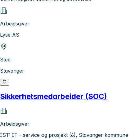
Arbeidsgiver
Lyse AS
Sted
Stavanger
Sikkerhetsmedarbeider (SOC)
Arbeidsgiver
IST: IT - service og prosjekt (6), Stavanger kommune