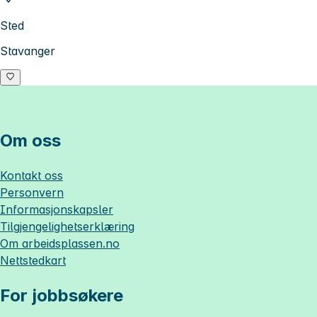
Sted
Stavanger
Om oss
Kontakt oss
Personvern
Informasjonskapsler
Tilgjengelighetserklæring
Om
arbeidsplassen.no
Nettstedkart
For jobbsøkere