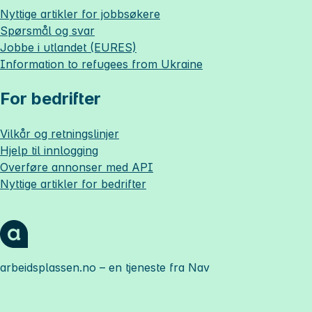
Nyttige artikler for jobbsøkere
Spørsmål og svar
Jobbe i utlandet (EURES)
Information to refugees from Ukraine
For bedrifter
Vilkår og retningslinjer
Hjelp til innlogging
Overføre annonser med API
Nyttige artikler for bedrifter
arbeidsplassen.no
– en tjeneste fra Nav