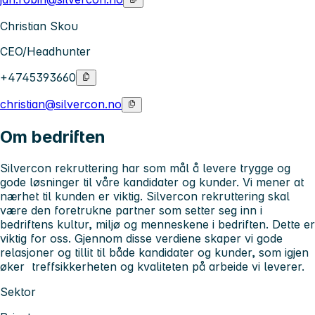
Christian Skou
CEO/Headhunter
+4745393660
christian@silvercon.no
Om bedriften
Silvercon rekruttering har som mål å levere trygge og
gode løsninger til våre kandidater og kunder. Vi mener at
nærhet til kunden er viktig. Silvercon rekruttering skal
være den foretrukne partner som setter seg inn i
bedriftens kultur, miljø og menneskene i bedriften. Dette er
viktig for oss. Gjennom disse verdiene skaper vi gode
relasjoner og tillit til både kandidater og kunder, som igjen
øker treffsikkerheten og kvaliteten på arbeide vi leverer.
Sektor