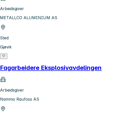
Arbeidsgiver
METALLCO ALUMINIUM AS
Sted
Gjøvik
Fagarbeidere Eksplosivavdelingen
Arbeidsgiver
Nammo Raufoss AS