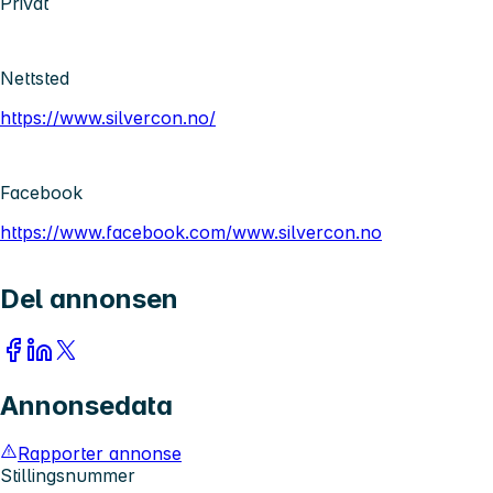
Privat
Nettsted
https://www.silvercon.no/
Facebook
https://www.facebook.com/www.silvercon.no
Del annonsen
Annonsedata
Rapporter annonse
Stillingsnummer