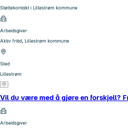
Støttekontakt i Lillestrøm kommune
Arbeidsgiver
Aktiv fritid, Lillestrøm kommune
Sted
Lillestrøm
Vil du være med å gjøre en forskjell? F
Arbeidsgiver