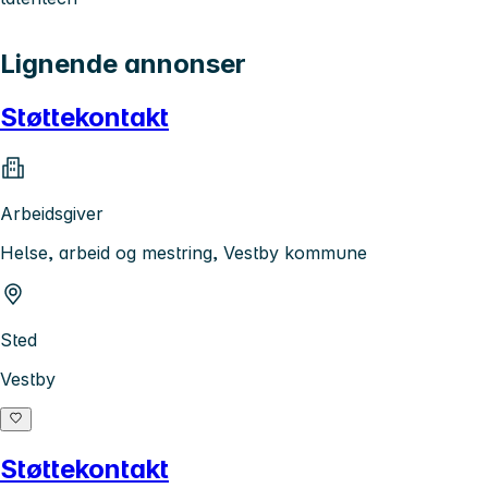
Lignende annonser
Støttekontakt
Arbeidsgiver
Helse, arbeid og mestring, Vestby kommune
Sted
Vestby
Støttekontakt