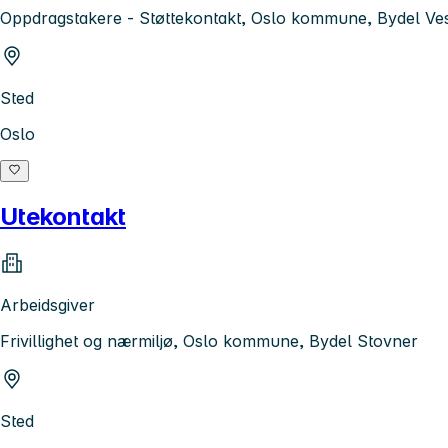
Oppdragstakere - Støttekontakt, Oslo kommune, Bydel Ve
Sted
Oslo
Utekontakt
Arbeidsgiver
Frivillighet og nærmiljø, Oslo kommune, Bydel Stovner
Sted