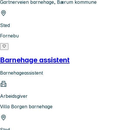
Gartnerveien barnehage, Bærum kommune
Sted
Fornebu
Barnehage assistent
Barnehageassistent
Arbeidsgiver
Villa Borgen barnehage
Sted