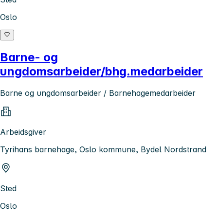
Oslo
Barne- og
ungdomsarbeider/bhg.medarbeider
Barne og ungdomsarbeider / Barnehagemedarbeider
Arbeidsgiver
Tyrihans barnehage, Oslo kommune, Bydel Nordstrand
Sted
Oslo