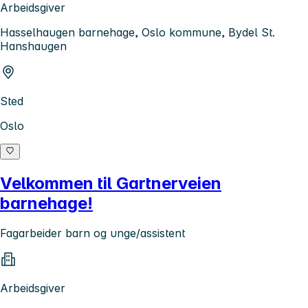
Arbeidsgiver
Hasselhaugen barnehage, Oslo kommune, Bydel St.
Hanshaugen
Sted
Oslo
Velkommen til Gartnerveien
barnehage!
Fagarbeider barn og unge/assistent
Arbeidsgiver