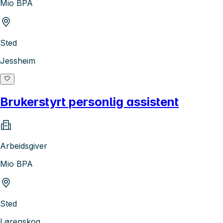
Mio BPA
Sted
Jessheim
Brukerstyrt personlig assistent
Arbeidsgiver
Mio BPA
Sted
Lørenskog