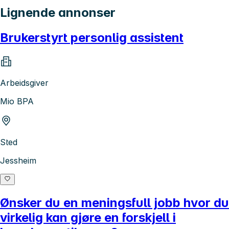
Lignende annonser
Brukerstyrt personlig assistent
Arbeidsgiver
Mio BPA
Sted
Jessheim
Ønsker du en meningsfull jobb hvor du
virkelig kan gjøre en forskjell i