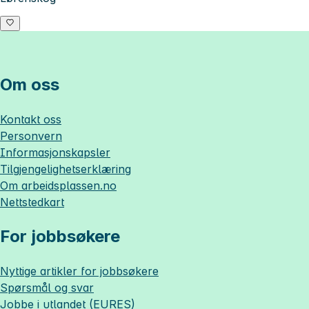
Om oss
Kontakt oss
Personvern
Informasjonskapsler
Tilgjengelighetserklæring
Om
arbeidsplassen.no
Nettstedkart
For jobbsøkere
Nyttige artikler for jobbsøkere
Spørsmål og svar
Jobbe i utlandet (EURES)